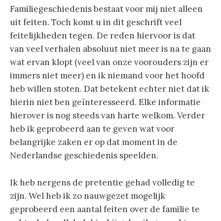
Familiegeschiedenis bestaat voor mij niet alleen
uit feiten. Toch komt u in dit geschrift veel
feitelijkheden tegen. De reden hiervoor is dat
van veel verhalen absoluut niet meer is na te gaan
wat ervan klopt (veel van onze voorouders zijn er
immers niet meer) en ik niemand voor het hoofd
heb willen stoten. Dat betekent echter niet dat ik
hierin niet ben geïnteresseerd. Elke informatie
hierover is nog steeds van harte welkom. Verder
heb ik geprobeerd aan te geven wat voor
belangrijke zaken er op dat moment in de
Nederlandse geschiedenis speelden.
Ik heb nergens de pretentie gehad volledig te
zijn. Wel heb ik zo nauwgezet mogelijk
geprobeerd een aantal feiten over de familie te