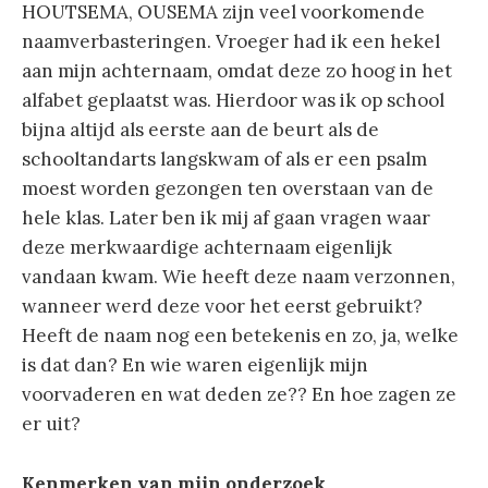
HOUTSEMA, OUSEMA zijn veel voorkomende
naamverbasteringen. Vroeger had ik een hekel
aan mijn achternaam, omdat deze zo hoog in het
alfabet geplaatst was. Hierdoor was ik op school
bijna altijd als eerste aan de beurt als de
schooltandarts langskwam of als er een psalm
moest worden gezongen ten overstaan van de
hele klas. Later ben ik mij af gaan vragen waar
deze merkwaardige achternaam eigenlijk
vandaan kwam. Wie heeft deze naam verzonnen,
wanneer werd deze voor het eerst gebruikt?
Heeft de naam nog een betekenis en zo, ja, welke
is dat dan? En wie waren eigenlijk mijn
voorvaderen en wat deden ze?? En hoe zagen ze
er uit?
Kenmerken van mijn onderzoek