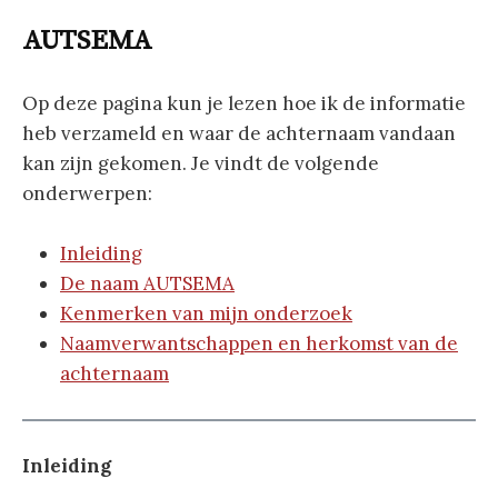
AUTSEMA
Op deze pagina kun je lezen hoe ik de informatie
heb verzameld en waar de achternaam vandaan
kan zijn gekomen. Je vindt de volgende
onderwerpen:
Inleiding
De naam AUTSEMA
Kenmerken van mijn onderzoek
Naamverwantschappen en herkomst van de
achternaam
Inleiding