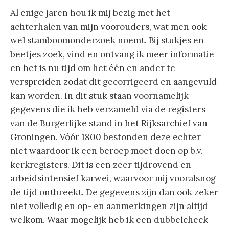
Al enige jaren hou ik mij bezig met het
achterhalen van mijn voorouders, wat men ook
wel stamboomonderzoek noemt. Bij stukjes en
beetjes zoek, vind en ontvang ik meer informatie
en het is nu tijd om het één en ander te
verspreiden zodat dit gecorrigeerd en aangevuld
kan worden. In dit stuk staan voornamelijk
gegevens die ik heb verzameld via de registers
van de Burgerlijke stand in het Rijksarchief van
Groningen. Vóór 1800 bestonden deze echter
niet waardoor ik een beroep moet doen op b.v.
kerkregisters. Dit is een zeer tijdrovend en
arbeidsintensief karwei, waarvoor mij vooralsnog
de tijd ontbreekt. De gegevens zijn dan ook zeker
niet volledig en op- en aanmerkingen zijn altijd
welkom. Waar mogelijk heb ik een dubbelcheck