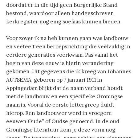
doordat er in die tijd geen Burgerlijke Stand
bestond, waardoor alleen handgeschreven
kerkregister nog enig soelaas kunnen bieden.
Voor zover ik na heb kunnen gaan was landbouw
en veeteelt een beroepsrichting die veelvuldig in
eerdere generaties voorkwam. Pas vanaf het
begin van deze eeuw is hierin verandering
gekomen. Uit gegevens die ik kreeg van Johannes
AUTSEMA, geboren op 7 januari 1911 in
Appingedam blijkt dat de naam verband houdt
met de landbouw en een specifieke Groningse
naam is. Vooral de eerste lettergreep duidt
hierop. Een landbouwer werd in vroegere
eeuwen Oude” of Oudse genoemd. In de oud
Groningse literatuur kom je deze vorm nog