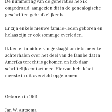
De nummering van de generaties heb ik
omgedraaid, aangezien dit in de genealogische
geschriften gebruikelijker is.
Er zijn enkele nieuwe familie-leden geboren en
helaas zijn er ook sommige overleden.
Ik ben er inmiddels in geslaagd om iets meer te
achterhalen over het deel van de familie dat in
Amerika terecht is gekomen en heb daar
schriftelijk contact mee. Hiervan heb ik het
meeste in dit overzicht opgenomen.
Geboren in 1961.
Jan W. Autsema