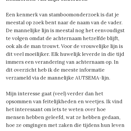
Een kenmerk van stamboomonderzoek is dat je
meestal op zoek bent naar de naam van de vader.
De mannelijke lijn is meestal nog het eenvoudigst
te volgen omdat de achternaam hetzelfde blijft,
ook als de man trouwt. Voor de vrouwelijke lijn is
dit veel moeilijker. Elk huwelijk leverde in die tijd
immers een verandering van achternaam op. In
dit overzicht heb ik de meeste informatie
verzameld via de mannelijke AUTSEMA-lijn.
Mijn interesse gaat (veel) verder dan het
opsommen van feitelijkheden en weetjes. Ik vind
het interessant om iets te weten over hoe
mensen hebben geleefd, wat ze hebben gedaan,
hoe ze omgingen met zaken die tijdens hun leven