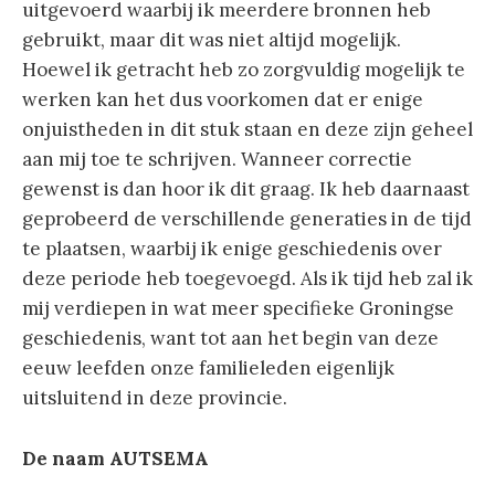
uitgevoerd waarbij ik meerdere bronnen heb
gebruikt, maar dit was niet altijd mogelijk.
Hoewel ik getracht heb zo zorgvuldig mogelijk te
werken kan het dus voorkomen dat er enige
onjuistheden in dit stuk staan en deze zijn geheel
aan mij toe te schrijven. Wanneer correctie
gewenst is dan hoor ik dit graag. Ik heb daarnaast
geprobeerd de verschillende generaties in de tijd
te plaatsen, waarbij ik enige geschiedenis over
deze periode heb toegevoegd. Als ik tijd heb zal ik
mij verdiepen in wat meer specifieke Groningse
geschiedenis, want tot aan het begin van deze
eeuw leefden onze familieleden eigenlijk
uitsluitend in deze provincie.
De naam AUTSEMA