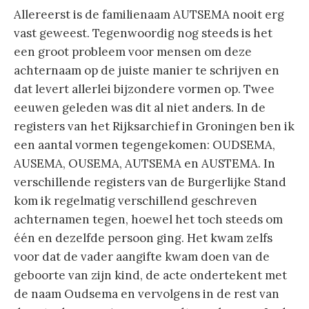
Allereerst is de familienaam AUTSEMA nooit erg
vast geweest. Tegenwoordig nog steeds is het
een groot probleem voor mensen om deze
achternaam op de juiste manier te schrijven en
dat levert allerlei bijzondere vormen op. Twee
eeuwen geleden was dit al niet anders. In de
registers van het Rijksarchief in Groningen ben ik
een aantal vormen tegengekomen: OUDSEMA,
AUSEMA, OUSEMA, AUTSEMA en AUSTEMA. In
verschillende registers van de Burgerlijke Stand
kom ik regelmatig verschillend geschreven
achternamen tegen, hoewel het toch steeds om
één en dezelfde persoon ging. Het kwam zelfs
voor dat de vader aangifte kwam doen van de
geboorte van zijn kind, de acte ondertekent met
de naam Oudsema en vervolgens in de rest van