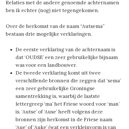
Relaties met de andere genoemde achternamen
ben ik echter (nog) niet tegengekomen.
Over de herkomst van de naam “Autsema”
bestaan drie mogelijke verklaringen.
De eerste verklaring van de achternaam is
dat ‘OUDSE’ een zeer gebruikelijke bijnaam
was voor een landbouwer.
De tweede verklaring komt uit twee
verschillende bronnen die zeggen dat ‘sema’
een zeer gebruikelijke Groningse
samentrekking is, waarbij de laatste
lettergreep ‘ma’ het Friese woord voor ‘man’
is. ‘Autse’ of ‘Ause’ heeft volgens deze
bronnen zijn herkomst in de Friese naam
‘Aue’ of ‘Auke’ (wat een verkleinvorm is van