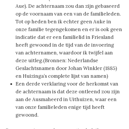
Aue). De achternaam zou dan zijn gebaseerd
op de voornaam van een van de familieleden.
Tot op heden ben ik echter geen Auke in
onze familie tegengekomen en er is ook geen
indicatie dat er een familielid in Friesland
heeft gewoond in de tijd van de invoering
van achternamen, waardoor ik twijfel aan
deze uitleg.(Bronnen: Nederlandse
Geslachtsnamen door Johan Winkler (1885)
en Huizinga’s complete lijst van namen)
Een derde verklaring voor de herkomst van
de achternaam is dat deze ontleend zou zijn
aan de Ausmaheerd in Uithuizen, waar een
van onze familieleden enige tijd heeft
gewoond.