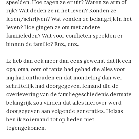
speelden. Hoe zagen ze er uit? Waren ze arm of
rijk? Wat deden ze in het leven? Konden ze
lezen/schrijven? Wat vonden ze belangrijk in het
leven? Hoe gingen ze om met andere
familieleden? Wat voor conflicten speelden er
binnen de familie? Enz., enz..
Ik heb dan ook meer dan eens gewenst dat ik een
opa, oma, oom of tante had gehad die alles voor
mij had onthouden en dat mondeling dan wel
schriftelijk had doorgegeven. Iemand die de
overlevering van de familiegeschiedenis dermate
belangrijk zou vinden dat alles hierover werd
doorgegeven aan volgende generaties. Helaas
ben ik zo iemand tot op heden niet
tegengekomen.